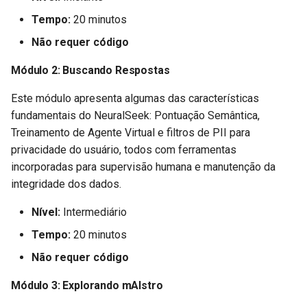
Tempo:
20 minutos
Não requer código
Módulo 2: Buscando Respostas
Este módulo apresenta algumas das características
fundamentais do NeuralSeek: Pontuação Semântica,
Treinamento de Agente Virtual e filtros de PII para
privacidade do usuário, todos com ferramentas
incorporadas para supervisão humana e manutenção da
integridade dos dados.
Nível:
Intermediário
Tempo:
20 minutos
Não requer código
Módulo 3: Explorando mAIstro